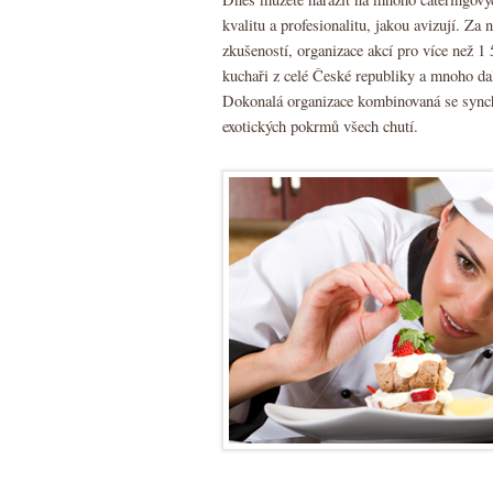
kvalitu a profesionalitu, jakou avizují. Za 
zkušeností, organizace akcí pro více než 1 
kuchaři z celé České republiky a mnoho da
Dokonalá organizace kombinovaná se sync
exotických pokrmů všech chutí.