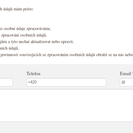
ch údajů mám právo:
aše osobní údaje zpracováváme,
 zpracování osobních údajů,
jům a tyto nechat aktualizovat nebo opravit,
ních údajů,
povinností souvisejících se zpracováním osobních údajů obrátit se na nás neb
Telefon
Email