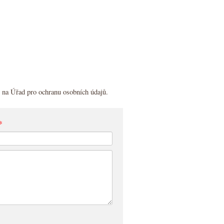
o na Úřad pro ochranu osobních údajů.
*